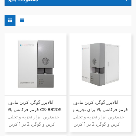
آنالایزر گوگرد کربن مادون
آنالایزر گوگرد کربن مادون
قرمز فرکانس بالا برای تجزیه و
قرمز فرکانس بالا CS-8820S
تحلیل فلزات
جدیدترین ابزار تجزیه و تحلیل
جدیدترین ابزار تجزیه و تحلیل
کربن و گوگرد 2 در 1 کربن:
کربن و گوگرد 2 در 1 کربن:
0.0001٪~99.9999٪ گوگرد:
0.0001٪~99.9999٪ گوگرد: