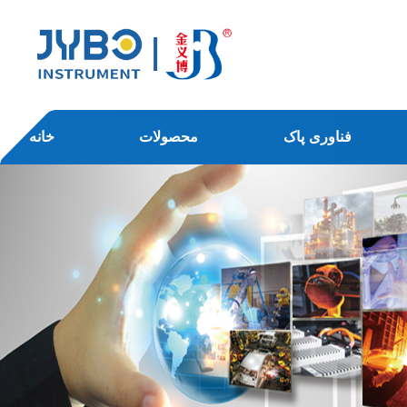
فناوری پاک
محصولات
خانه