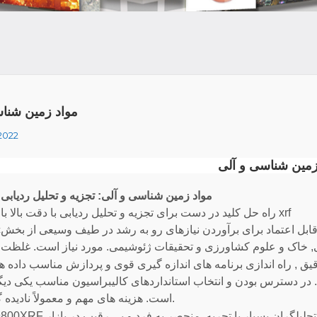
مواد زمین شنا
 2022
زمین شناسی و آلی
مواد زمین شناسی و آلی: تجزیه و تحلیل ردیابی ب
راه حل کلید در دست برای تجزیه و تحلیل ردیابی با دقت بالا با استفاده از xrf
یق , راه اندازی برنامه های اندازه گیری قوی و پردازش مناسب داده ها
. در دسترس بودن و انتخاب استانداردهای کالیبراسیون مناسب یکی دیگر
است. هزینه های مهم و معمولاً نادیده گرفته شده.