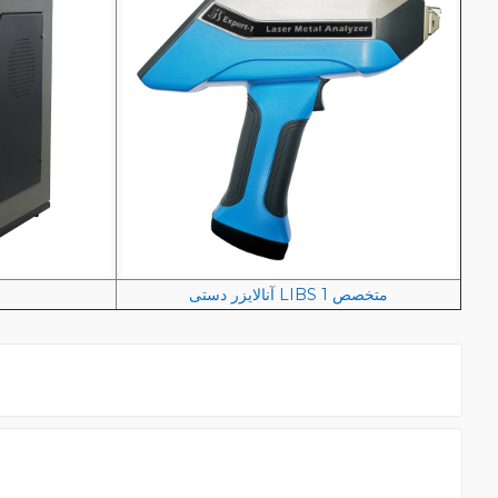
آنالایزر دستی LIBS متخصص 1