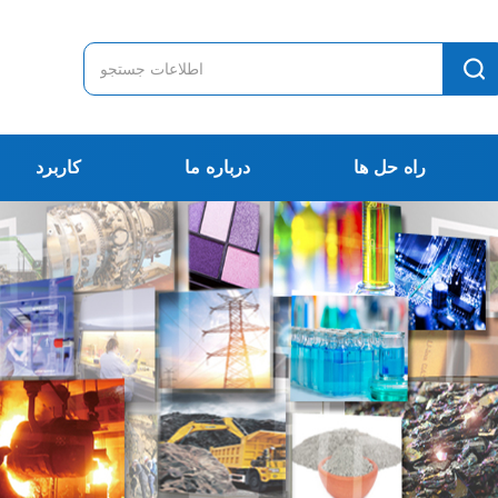
راه حل ها
درباره ما
کاربرد