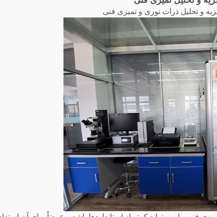
زیه و تحلیل تمیزی
فنی
زیه و تحلیل ذرات نوری و تمیزی فنی
یزی فنی ما می تواند کمتر از استانداردها باشد و عمدتاً برای آن استف