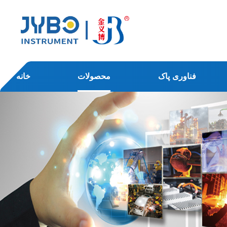
فناوری پاک
محصولات
خانه