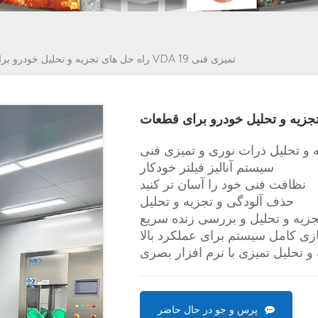
راه حل های تجزیه و تحلیل خودرو برای قطعات VDA 19 تمیزی فنی
 و تحلیل ذرات نوری و تمیزی فنی
سیستم آنالیز فیلتر خودکار
نظافت فنی خود را آسان تر کنید
حذف آلودگی و تجزیه و تحلیل
جزیه و تحلیل و بررسی زنده سریع
زی کامل سیستم برای عملکرد بالا
 تحلیل تمیزی با نرم افزار بصری
پرس و جو در حال حاضر