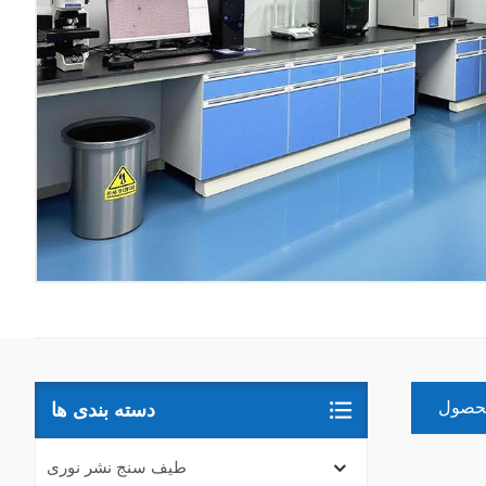
محصول
دسته بندی ها
طیف سنج نشر نوری