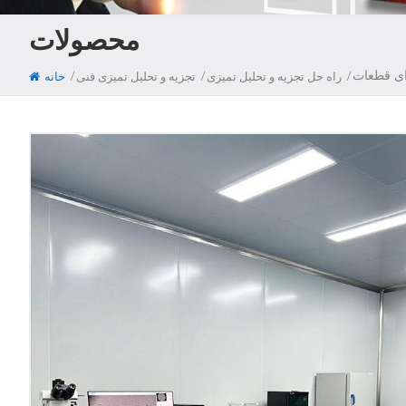
محصولات
/
/
/
راه حل تجزیه و تحلیل تمیزی
تجزیه و تحلیل تمیزی فنی
خانه