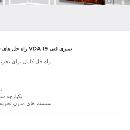
راه حل های تجزیه و تحلیل خودرو برای قطعات VDA 19 تمیزی فنی
راه حل کامل برای تجزیه
ت
یکپارچه سا
سیستم های مدرن تجزیه و