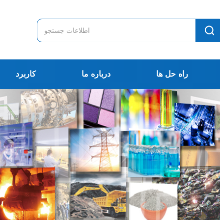
راه حل ها
درباره ما
کاربرد