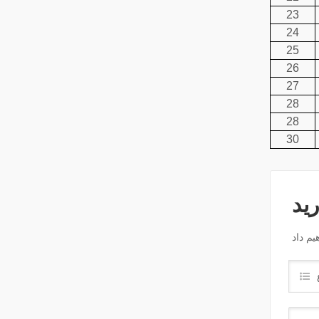
23
24
25
26
27
28
28
30
رید