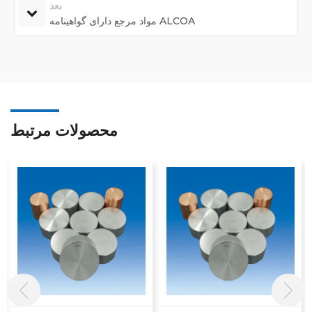
بعد
مواد مرجع دارای گواهینامه ALCOA
محصولات مرتبط