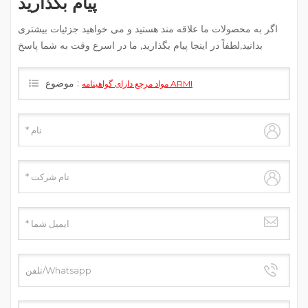
پیام بگذارید
اگر به محصولات ما علاقه مند هستید و می خواهید جزئیات بیشتری
بدانید,لطفاً در اینجا پیام بگذارید, ما در اسرع وقت به شما پاسخ
خواهیم داد.
موضوع :
مواد مرجع دارای گواهینامه ARMI