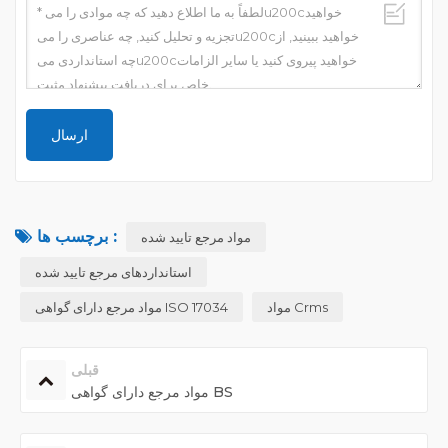
برچسب ها :
مواد مرجع تایید شده
استانداردهای مرجع تایید شده
مواد Crms
مواد مرجع دارای گواهی ISO 17034
قبلی
مواد مرجع دارای گواهی BS