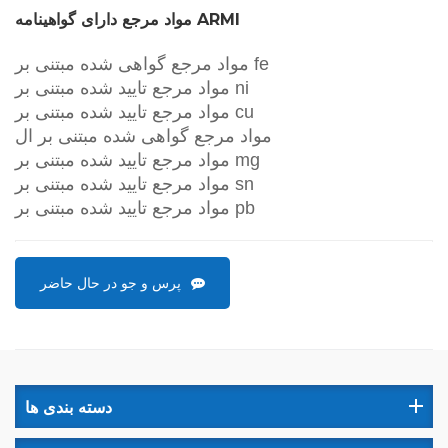
مواد مرجع دارای گواهینامه ARMI
مواد مرجع گواهی شده مبتنی بر fe
مواد مرجع تایید شده مبتنی بر ni
مواد مرجع تایید شده مبتنی بر cu
مواد مرجع گواهی شده مبتنی بر ال
مواد مرجع تایید شده مبتنی بر mg
مواد مرجع تایید شده مبتنی بر sn
مواد مرجع تایید شده مبتنی بر pb
پرس و جو در حال حاضر
دسته بندی ها