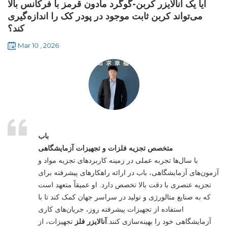
آیا یک آنالایزر کربن-گوگرد مادون قرمز با فرکانس بالا
می‌تواند کربن ثابت موجود در پودر کک را اندازه‌گیری
کند؟
Mar 10 , 2026
باب
متخصص تجزیه فلزات و تجهیزات آزمایشگاهی
با سال‌ها تجربه عملی در زمینه کاربردهای تجزیه مواد و
آزمون‌های آزمایشگاهی، باب در ارائه راهکارهای پیشرفته برای
تجزیه عنصری با دقت بالا تخصص دارد. او عمیقاً متعهد است
که به صنایع متالورژی و تولید در سراسر جهان کمک کند تا با
استفاده از تجهیزات پیشرفته روز، جریان‌های کاری
آزمایشگاهی خود را بهینه‌سازی کنند.
آنالایزر فلز
تجهیزات، از