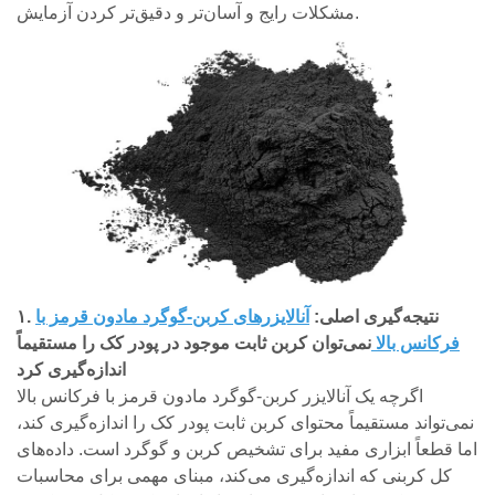
مشکلات رایج و آسان‌تر و دقیق‌تر کردن آزمایش.
۱. نتیجه‌گیری اصلی:
آنالایزرهای کربن-گوگرد مادون قرمز با
فرکانس بالا
نمی‌توان کربن ثابت موجود در پودر کک را مستقیماً
اندازه‌گیری کرد
اگرچه یک آنالایزر کربن-گوگرد مادون قرمز با فرکانس بالا
نمی‌تواند مستقیماً محتوای کربن ثابت پودر کک را اندازه‌گیری کند،
اما قطعاً ابزاری مفید برای تشخیص کربن و گوگرد است. داده‌های
کل کربنی که اندازه‌گیری می‌کند، مبنای مهمی برای محاسبات