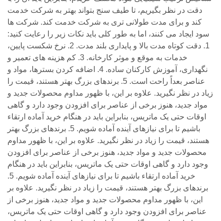
دقت در نظر بگیریم، تا طیف سنج بتواند بهتر به شرکت خدمت
کند و برای مدت طولانی تری به شرکت خدمت کند. شرکت ها
سود ایجاد می کنند، اما به طور کلی باید نکات زیر را رعایت کنید:
1. دقت کوتاه مدت بالا و پایداری بلند مدت. 2. نرخ شکست پایین،
خدمات به موقع و موثر کارخانه. 3. کم هزینه های تعمیر و
نگهداری، آموزش کارکنان ساده. 4. اضافه کردن بسترها، مواد و
عناصر بعداً راحت است. 5. برندهای بزرگ بهتر هستند، قیمت را
زیاد در نظر نگیرید. علاوه بر این، با ظهور مداوم محصولات جدید و
مواد جدید، هنوز برخی از عناصر برای افزودن وجود دارد و گاهی
اوقات حتی یک ماتریس، بنابراین باید در هنگام خرید آماده ارتقاء
باشیم تا برای نیازهای آینده آماده شویم. 5. برندهای بزرگ بهتر
هستند، قیمت را زیاد در نظر نگیرید. علاوه بر این، با ظهور مداوم
محصولات جدید و مواد جدید، هنوز برخی از عناصر برای افزودن
وجود دارد و گاهی اوقات حتی یک ماتریس، بنابراین باید در هنگام
خرید آماده ارتقاء باشیم تا برای نیازهای آینده آماده شویم. 5.
برندهای بزرگ بهتر هستند، قیمت را زیاد در نظر نگیرید. علاوه بر
این، با ظهور مداوم محصولات جدید و مواد جدید، هنوز برخی از
عناصر برای افزودن وجود دارد و گاهی اوقات حتی یک ماتریس،