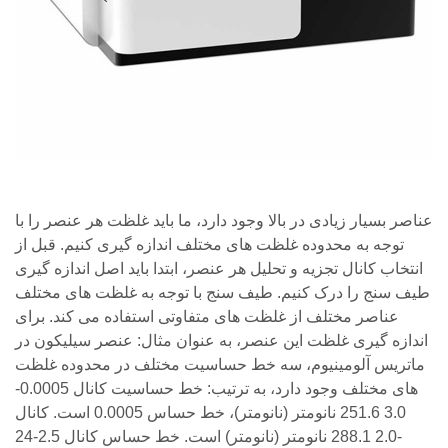
عناصر بسیار زیادی در بالا وجود دارد، ما باید غلظت هر عنصر را با
توجه به محدوده غلظت های مختلف اندازه گیری کنیم. قبل از
انتخاب کانال تجزیه و تحلیل هر عنصر، ابتدا باید اصل اندازه گیری
طیف سنج را درک کنیم. طیف سنج با توجه به غلظت های مختلف
عناصر مختلف از غلظت های متفاوتی استفاده می کند. برای
اندازه گیری غلظت این عنصر، به عنوان مثال: عنصر سیلیکون در
ماتریس آلومینیوم، سه خط حساسیت مختلف در محدوده غلظت
های مختلف وجود دارد، به ترتیب: خط حساسیت کانال 0.0005-
3.0 251.6 نانومتر (نانومتر)، خط حساس 0.0005 است. کانال
-2.0 288.1 نانومتر (نانومتر) است. خط حساس کانال 2.5-24