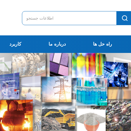
راه حل ها
درباره ما
کاربرد