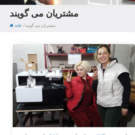
مشتریان می گویند
/
مشتریان می گویند
خانه