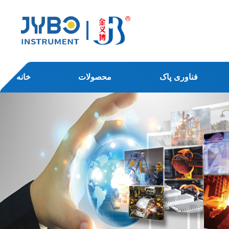
فناوری پاک
محصولات
خانه