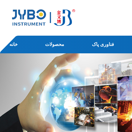
فناوری پاک
محصولات
خانه