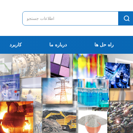
راه حل ها
درباره ما
کاربرد