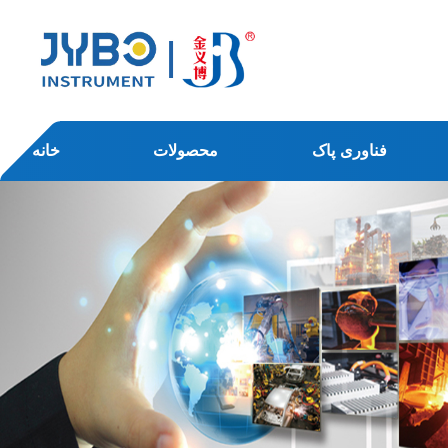
فناوری پاک
محصولات
خانه