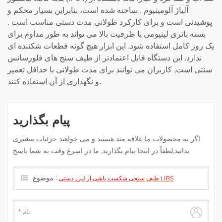
آلیاژ آلومینیوم , ساخته شده است، بنابراین بسیار محکم و
پوشیدنی است و برای کارکرد طولانی مدت دستی مناسب است .
بسته باتری لیتیومی با ظرفیت بالا می تواند به طور مداوم برای
یک روز کامل استفاده شود. این ابزار هیچ گونه قطعات شکننده ای
ندارد. این دستگاه قابل اعتمادتر از طیف سنج های فلورسانس
سنتی است, کاربران می توانند برای مدت طولانی با حداقل تعمیر
و نگهداری از آن استفاده کنند.
پیام بگذارید
اگر به محصولات ما علاقه مند هستید و می خواهید جزئیات بیشتری
بدانید,لطفاً در اینجا پیام بگذارید, ما در اسرع وقت به شما پاسخ
خواهیم داد.
موضوع :
طیف سنجی شکست ناشی از لیزر دستی LIBS