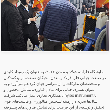
نمایشگاه فلزات، فولاد و معدن ۲۰۲۶، به عنوان یک رویداد کلیدی
در صنعت جهانی فلز، فولاد و معدن، نخبگان صنعت، تولیدکنندگان
و متخصصان تدارکات را از سراسر جهان گرد هم می‌آورد و به
عنوان بستری حیاتی برای تبادل فناوری، نمایش محصول و
همکاری تجاری عمل می‌کند. شرکت Jinyibo instrument با
سال‌ها تجربه در زمینه تشخیص متالورژی و قابلیت‌های قوی
تحقیق و توسعه، از این فرصت برای نمایش فناوری‌های پیشرفته