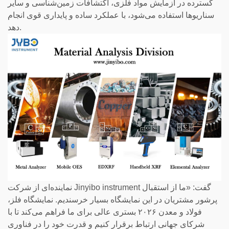
گسترده در آزمایش مواد فلزی، اکتشافات زمین‌شناسی و سایر
سناریوها استفاده می‌شود، با عملکرد ساده و پایداری قوی انجام
دهد.
نماینده‌ای از شرکت Jinyibo instrument گفت: «ما از استقبال
پرشور مشتریان در این نمایشگاه بسیار خرسندیم. نمایشگاه فلز،
فولاد و معدن ۲۰۲۶ بستری عالی برای ما فراهم می‌کند تا با
شرکای جهانی ارتباط برقرار کنیم و قدرت خود را در فناوری