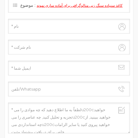
موضوع :
کاغذ سنباده سنگ زنی متالوگرافی برای آماده سازی نمونه