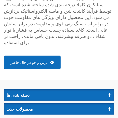
سیلیکون کاملا درجه بندی شده ساخته شده است که
توسط فرآیند کاشت شن و ماسه الکترواستاتیک پردازش
می شود. این محصول دارای ویژگی های مقاومت خوب
در برابر آب، سنگ زنی قوی و مقاومت در برابر سایش
عالی است. کاغذ سنباده چسب حساس به فشار با نوار
شفاف دو طرفه پیشرفته، بدون باقی مانده، راحت تر
برای استفاده.
پرس و جو در حال حاضر
دسته بندی ها
محصولات جدید