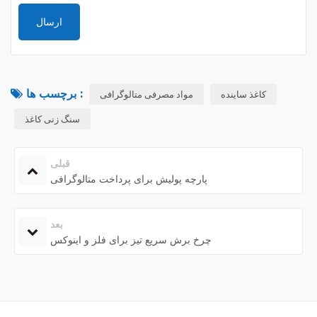
برچسب ها :
کاغذ ساینده
مواد مصرفی متالوگرافی
سنگ زنی کاغذ
قبلی
پارچه پولیش برای پرداخت متالوگرافی
بعد
چرخ برش سریع تیز برای فلز و اینوکس