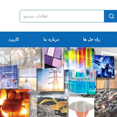
راه حل ها
درباره ما
کاربرد