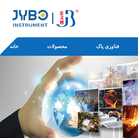
فناوری پاک
محصولات
خانه