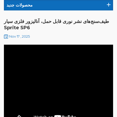
محصولات جدید
طیف‌سنج‌های نشر نوری قابل حمل، آنالیزور فلزی سیار
Sprite SP6
Nov 17 , 2025