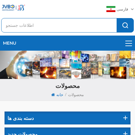
فارسی
MENU
محصولات
/
محصولات
خانه
دسته بندی ها
محصولات جدید