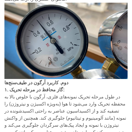
دوم. کاربرد آرگون در طیف‌سنج‌ها
۱. گاز محافظ در مرحله تحریک:
در طول مرحله تحریک نمونه‌های فلزی، آرگون با خلوص بالا به
محفظه تحریک وارد می‌شود تا هوا (به‌ویژه اکسیژن و نیتروژن) را
تصفیه کند و از اکسیداسیون عناصر به راحتی اکسیدشونده در
نمونه (مانند آلومینیوم و تیتانیوم) جلوگیری کند. همچنین از واکنش
نیتروژن با نمونه و ایجاد پیک‌های سرگردان جلوگیری می‌کند و