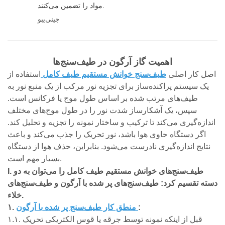
مواد را تضمین می‌کنند.
جینی‌یبو
اهمیت گاز آرگون در طیف‌سنج‌ها
اصل کار اصلی
طیف‌سنج خوانش مستقیم طیف کامل
استفاده از
یک سیستم پراکنده‌ساز برای تجزیه نور مرکب از یک منبع نور به
طیف‌های مرتب شده بر اساس طول موج یا فرکانس است.
سپس، یک آشکارساز شدت نور را در طول موج‌های مختلف
اندازه‌گیری می‌کند تا ترکیب و ساختار نمونه را تجزیه و تحلیل کند.
اگر دستگاه حاوی هوا باشد، نور تحریک را جذب می‌کند و باعث
نتایج اندازه‌گیری نادرست می‌شود. بنابراین، حذف هوا از دستگاه
بسیار مهم است.
I. طیف‌سنج‌های خوانش مستقیم طیف کامل را می‌توان به دو
دسته تقسیم کرد: طیف‌سنج‌های پر شده با آرگون و طیف‌سنج‌های
خلاء.
:
منطق کار طیف‌سنج پر شده با آرگون
۱.
۱.۱. قبل از اینکه نمونه توسط جرقه یا قوس الکتریکی تحریک