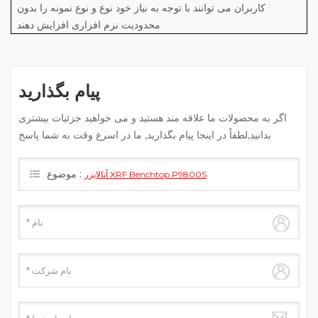
کاربران می توانند با توجه به نیاز خود نوع و نوع نمونه را بدون
محدودیت نرم افزاری افزایش دهند
پیام بگذارید
اگر به محصولات ما علاقه مند هستید و می خواهید جزئیات بیشتری
بدانید,لطفاً در اینجا پیام بگذارید, ما در اسرع وقت به شما پاسخ
خواهیم داد.
موضوع :
آنالایزر XRF Benchtop P9800S