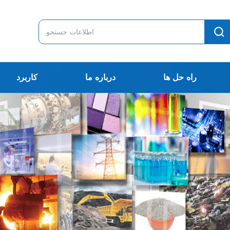
راه حل ها
درباره ما
کاربرد