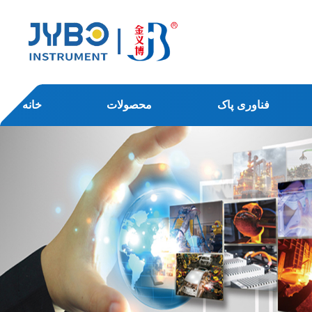
فناوری پاک
محصولات
خانه